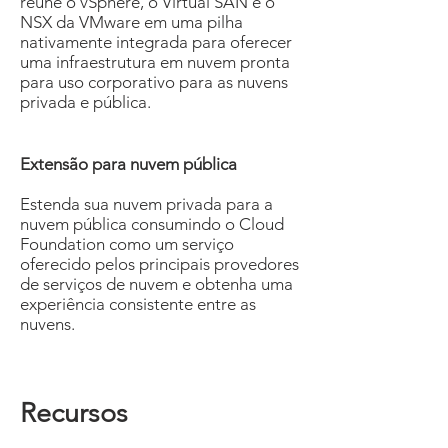
reúne o vSphere, o Virtual SAN e o
NSX da VMware em uma pilha
nativamente integrada para oferecer
uma infraestrutura em nuvem pronta
para uso corporativo para as nuvens
privada e pública.
Extensão para nuvem pública
Estenda sua nuvem privada para a
nuvem pública consumindo o Cloud
Foundation como um serviço
oferecido pelos principais provedores
de serviços de nuvem e obtenha uma
experiência consistente entre as
nuvens.
Recursos