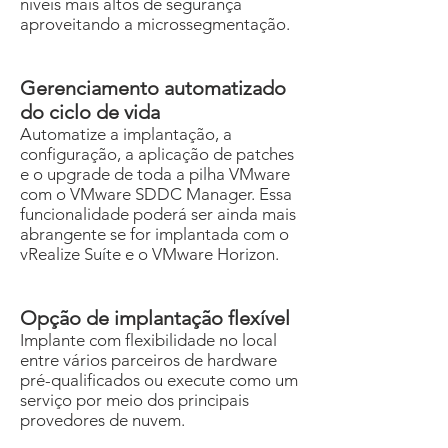
níveis mais altos de segurança
aproveitando a microssegmentação.
Gerenciamento automatizado
do ciclo de vida
Automatize a implantação, a
configuração, a aplicação de patches
e o upgrade de toda a pilha VMware
com o VMware SDDC Manager. Essa
funcionalidade poderá ser ainda mais
abrangente se for implantada com o
vRealize Suíte e o VMware Horizon.
Opção de implantação flexível
Implante com flexibilidade no local
entre vários parceiros de hardware
pré-qualificados ou execute como um
serviço por meio dos principais
provedores de nuvem.