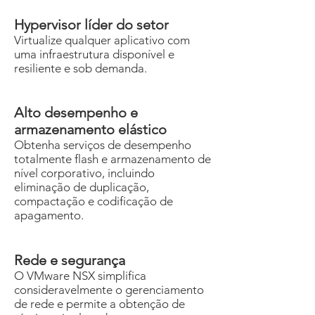
Hypervisor líder do setor
Virtualize qualquer aplicativo com
uma infraestrutura disponível e
resiliente e sob demanda.
Alto desempenho e
armazenamento elástico
Obtenha serviços de desempenho
totalmente flash e armazenamento de
nível corporativo, incluindo
eliminação de duplicação,
compactação e codificação de
apagamento.
Rede e segurança
O VMware NSX simplifica
consideravelmente o gerenciamento
de rede e permite a obtenção de