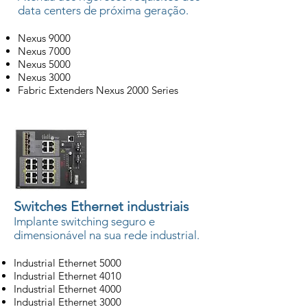
data centers de próxima geração.
Nexus 9000
Nexus 7000
Nexus 5000
Nexus 3000
Fabric Extenders Nexus 2000 Series
Switches Ethernet industriais
Implante switching seguro e
dimensionável na sua rede industrial.
Industrial Ethernet 5000
Industrial Ethernet 4010
Industrial Ethernet 4000
Industrial Ethernet 3000