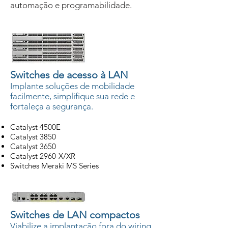
automação e programabilidade.
Switches de acesso à LAN
Implante soluções de mobilidade
facilmente, simplifique sua rede e
fortaleça a segurança.
Catalyst 4500E
Catalyst 3850
Catalyst 3650
Catalyst 2960-X/XR
Switches Meraki MS Series
Switches de LAN compactos
Viabilize a implantação fora do wiring