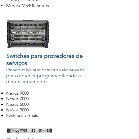
Meraki MS400 Series
Switches para provedores de
serviços
Desenvolva sua estrutura de nuvem
para oferecer programabilidade e
dimensionamento.
Nexus 9000
Nexus 7000
Nexus 5000
Nexus 3000
Switches virtuais