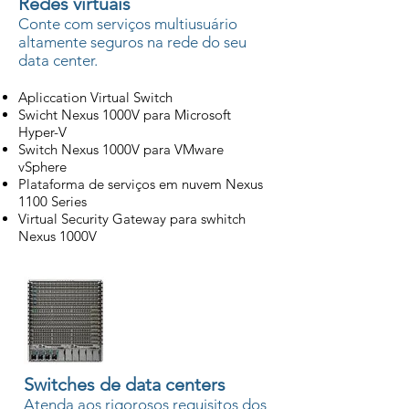
Redes virtuais
Conte com serviços multiusuário
altamente seguros na rede do seu
data center.
Apliccation Virtual Switch
Swicht Nexus 1000V para Microsoft
Hyper-V
Switch Nexus 1000V para VMware
vSphere
Plataforma de serviços em nuvem Nexus
1100 Series
Virtual Security Gateway para swhitch
Nexus 1000V
Switches de data centers
Atenda aos rigorosos requisitos dos