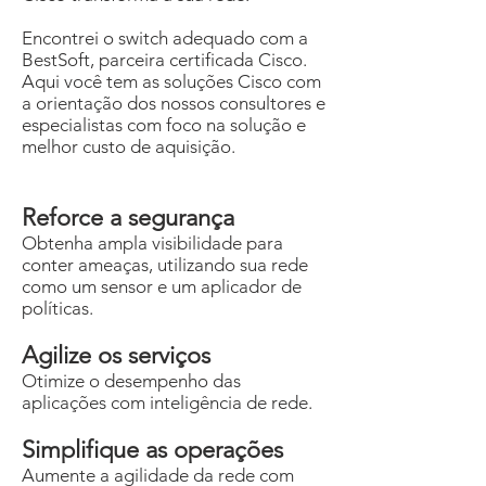
Encontrei o switch adequado com a
BestSoft, parceira certificada Cisco.
Aqui você tem as soluções Cisco com
a orientação dos nossos consultores e
especialistas com foco na solução e
melhor custo de aquisição.
Reforce a segurança
Obtenha ampla visibilidade para
conter ameaças, utilizando sua rede
como um sensor e um aplicador de
políticas.
Agilize os serviços
Otimize o desempenho das
aplicações com inteligência de rede.
Simplifique as operações
Aumente a agilidade da rede com