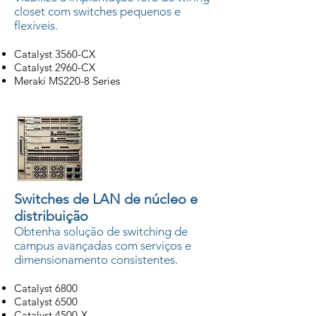
closet com switches pequenos e
flexíveis.
Catalyst 3560-CX
Catalyst 2960-CX
Meraki MS220-8 Series
Switches de LAN de núcleo e
distribuição
Obtenha solução de switching de
campus avançadas com serviços e
dimensionamento consistentes.
Catalyst 6800
Catalyst 6500
Catalyst 4500-X