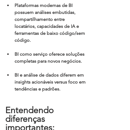
Plataformas modernas de BI 
possuem análises embutidas, 
compartilhamento entre 
locatários, capacidades de IA e 
ferramentas de baixo código/sem 
código.
BI como serviço oferece soluções 
completas para novos negócios.
BI e análise de dados diferem em 
insights acionáveis versus foco em 
tendências e padrões.
Entendendo 
diferenças 
importantes: