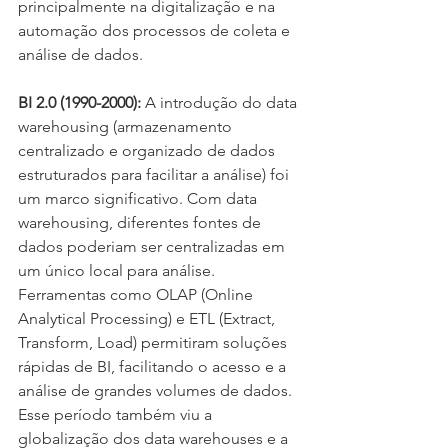
principalmente na digitalização e na 
automação dos processos de coleta e 
análise de dados.
BI 2.0 (1990-2000):
 A introdução do data 
warehousing (armazenamento 
centralizado e organizado de dados 
estruturados para facilitar a análise) foi 
um marco significativo. Com data 
warehousing, diferentes fontes de 
dados poderiam ser centralizadas em 
um único local para análise. 
Ferramentas como OLAP (Online 
Analytical Processing) e ETL (Extract, 
Transform, Load) permitiram soluções 
rápidas de BI, facilitando o acesso e a 
análise de grandes volumes de dados. 
Esse período também viu a 
globalização dos data warehouses e a 