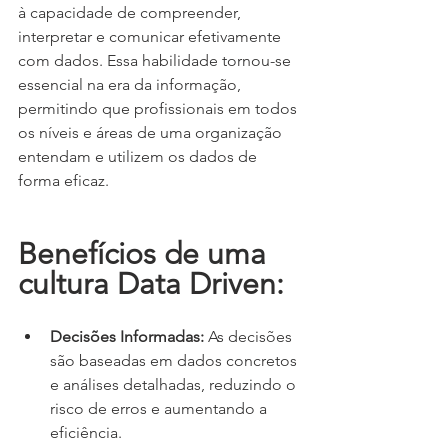
à capacidade de compreender, 
interpretar e comunicar efetivamente 
com dados. Essa habilidade tornou-se 
essencial na era da informação, 
permitindo que profissionais em todos 
os níveis e áreas de uma organização 
entendam e utilizem os dados de 
forma eficaz.
Benefícios de uma 
cultura Data Driven:
Decisões Informadas:
 As decisões 
são baseadas em dados concretos 
e análises detalhadas, reduzindo o 
risco de erros e aumentando a 
eficiência.