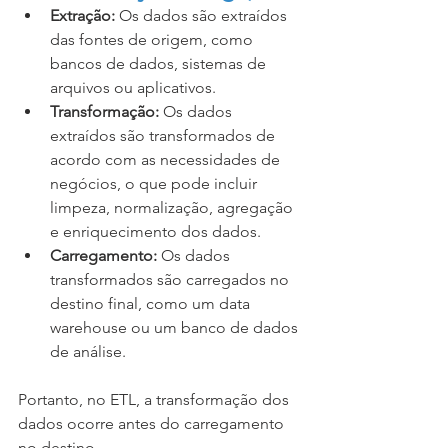
Extração:
 Os dados são extraídos 
das fontes de origem, como 
bancos de dados, sistemas de 
arquivos ou aplicativos.
Transformação:
 Os dados 
extraídos são transformados de 
acordo com as necessidades de 
negócios, o que pode incluir 
limpeza, normalização, agregação 
e enriquecimento dos dados.
Carregamento:
 Os dados 
transformados são carregados no 
destino final, como um data 
warehouse ou um banco de dados 
de análise.
Portanto, no ETL, a transformação dos 
dados ocorre antes do carregamento 
no destino.