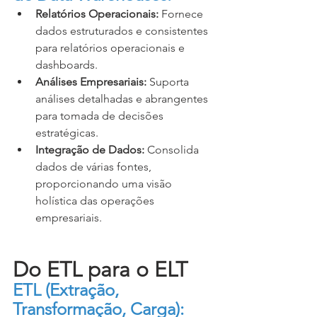
Relatórios Operacionais:
 Fornece 
dados estruturados e consistentes 
para relatórios operacionais e 
dashboards.
Análises Empresariais:
 Suporta 
análises detalhadas e abrangentes 
para tomada de decisões 
estratégicas.
Integração de Dados:
 Consolida 
dados de várias fontes, 
proporcionando uma visão 
holística das operações 
empresariais.
Do ETL para o ELT
ETL (Extração, 
Transformação, Carga):