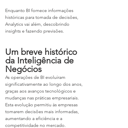
Enquanto BI fornece informações 
históricas para tomada de decisões, 
Analytics vai além, descobrindo 
insights e fazendo previsões.
Um breve histórico 
da Inteligência de 
Negócios
As operações de BI evoluíram 
significativamente ao longo dos anos, 
graças aos avanços tecnológicos e 
mudanças nas práticas empresariais. 
Esta evolução permitiu às empresas 
tomarem decisões mais informadas, 
aumentando a eficiência e a 
competitividade no mercado.