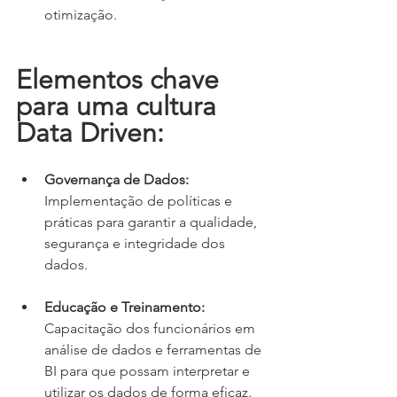
otimização.
Elementos chave 
para uma cultura 
Data Driven:
Governança de Dados:
Implementação de políticas e 
práticas para garantir a qualidade, 
segurança e integridade dos 
dados.
Educação e Treinamento:
Capacitação dos funcionários em 
análise de dados e ferramentas de 
BI para que possam interpretar e 
utilizar os dados de forma eficaz.