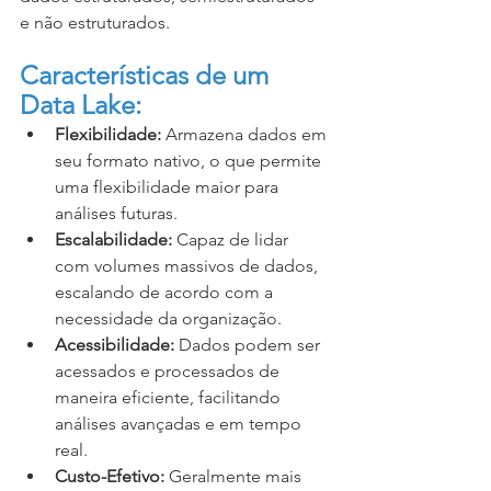
e não estruturados.
Características de um 
Data Lake:
Flexibilidade:
 Armazena dados em 
seu formato nativo, o que permite 
uma flexibilidade maior para 
análises futuras.
Escalabilidade:
 Capaz de lidar 
com volumes massivos de dados, 
escalando de acordo com a 
necessidade da organização.
Acessibilidade:
 Dados podem ser 
acessados e processados de 
maneira eficiente, facilitando 
análises avançadas e em tempo 
real.
Custo-Efetivo:
 Geralmente mais 