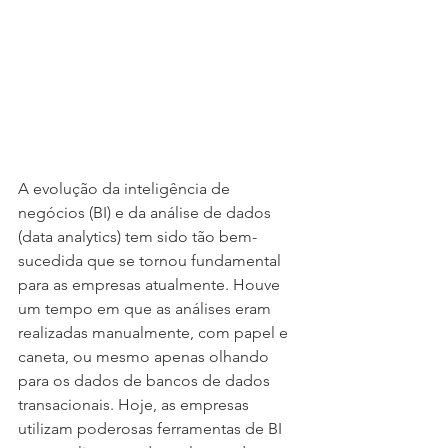
A evolução da inteligência de 
negócios (BI) e da análise de dados 
(data analytics) tem sido tão bem-
sucedida que se tornou fundamental 
para as empresas atualmente. Houve 
um tempo em que as análises eram 
realizadas manualmente, com papel e 
caneta, ou mesmo apenas olhando 
para os dados de bancos de dados 
transacionais. Hoje, as empresas 
utilizam poderosas ferramentas de BI 