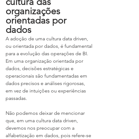
cultura das 
organizações 
orientadas por 
dados
A adoção de uma cultura data driven, 
ou orientada por dados, é fundamental 
para a evolução das operações de BI. 
Em uma organização orientada por 
dados, decisões estratégicas e 
operacionais são fundamentadas em 
dados precisos e análises rigorosas, 
em vez de intuições ou experiências 
passadas.
Não podemos deixar de mencionar 
que, em uma cultura data driven, 
devemos nos preocupar com a 
alfabetização em dados, pois refere-se 