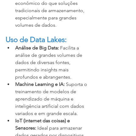
econômico do que soluções 
tradicionais de armazenamento, 
especialmente para grandes 
volumes de dados.
Uso de Data Lakes:
Análise de Big Data:
 Facilita a 
análise de grandes volumes de 
dados de diversas fontes, 
permitindo insights mais 
profundos e abrangentes.
Machine Learning e IA:
 Suporta o 
treinamento de modelos de 
aprendizado de máquina e 
inteligência artificial com dados 
variados e em grande escala.
IoT (internet das coisas) e 
Sensores:
 Ideal para armazenar 
dados gerados por dispositivos 