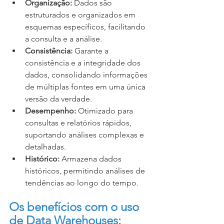
Organização:
 Dados são 
estruturados e organizados em 
esquemas específicos, facilitando 
a consulta e a análise.
Consistência:
 Garante a 
consistência e a integridade dos 
dados, consolidando informações 
de múltiplas fontes em uma única 
versão da verdade.
Desempenho:
 Otimizado para 
consultas e relatórios rápidos, 
suportando análises complexas e 
detalhadas.
Histórico:
 Armazena dados 
históricos, permitindo análises de 
tendências ao longo do tempo.
Os benefícios com o uso 
de Data Warehouses: