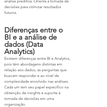
análise preditiva. Orienta a tomada de 
decisões para otimizar resultados 
futuros.
Diferenças entre o 
BI e a análise de 
dados (Data 
Analytics)
Existem diferenças entre BI e Analytics, 
pois têm abordagens distintas em 
relação aos dados, às perguntas que 
buscam responder e ao nível de 
complexidade envolvido nas análises. 
Cada um tem seu papel específico na 
obtenção de insights e suporte à 
tomada de decisões em uma 
organização.