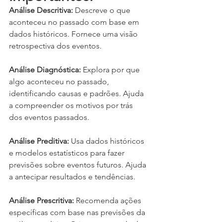
Análise Descritiva:
 Descreve o que 
aconteceu no passado com base em 
dados históricos. Fornece uma visão 
retrospectiva dos eventos.
Análise Diagnóstica:
 Explora por que 
algo aconteceu no passado, 
identificando causas e padrões. Ajuda 
a compreender os motivos por trás 
dos eventos passados.
Análise Preditiva:
 Usa dados históricos 
e modelos estatísticos para fazer 
previsões sobre eventos futuros. Ajuda 
a antecipar resultados e tendências.
Análise Prescritiva:
 Recomenda ações 
específicas com base nas previsões da 