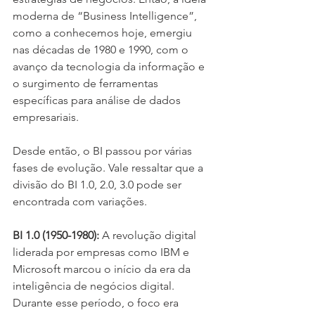
moderna de “Business Intelligence”, 
como a conhecemos hoje, emergiu 
nas décadas de 1980 e 1990, com o 
avanço da tecnologia da informação e 
o surgimento de ferramentas 
específicas para análise de dados 
empresariais.
Desde então, o BI passou por várias 
fases de evolução. Vale ressaltar que a 
divisão do BI 1.0, 2.0, 3.0 pode ser 
encontrada com variações.
BI 1.0 (1950-1980):
 A revolução digital 
liderada por empresas como IBM e 
Microsoft marcou o início da era da 
inteligência de negócios digital. 
Durante esse período, o foco era 