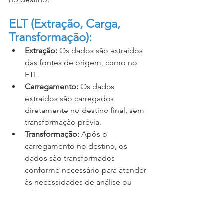
ELT (Extração, Carga, 
Transformação):
Extração:
 Os dados são extraídos 
das fontes de origem, como no 
ETL.
Carregamento:
 Os dados 
extraídos são carregados 
diretamente no destino final, sem 
transformação prévia.
Transformação:
 Após o 
carregamento no destino, os 
dados são transformados 
conforme necessário para atender 
às necessidades de análise ou 
relatório.
No ELT, a transformação dos dados 