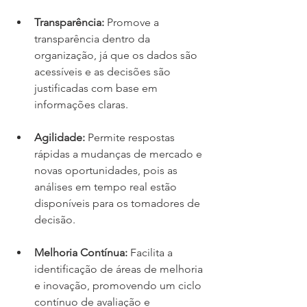
Transparência:
 Promove a 
transparência dentro da 
organização, já que os dados são 
acessíveis e as decisões são 
justificadas com base em 
informações claras.
Agilidade:
 Permite respostas 
rápidas a mudanças de mercado e 
novas oportunidades, pois as 
análises em tempo real estão 
disponíveis para os tomadores de 
decisão.
Melhoria Contínua:
 Facilita a 
identificação de áreas de melhoria 
e inovação, promovendo um ciclo 
contínuo de avaliação e 