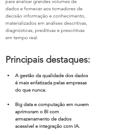
para analisar grandes volumes de 
dados e fornecer aos tomadores de 
decisão informação e conhecimento, 
materializados em análises descritivas, 
diagnósticas, preditivas e prescritivas 
em tempo real.
Principais destaques:
A gestão da qualidade dos dados 
é mais enfatizada pelas empresas 
do que nunca.
Big data e computação em nuvem 
aprimoram o BI com 
armazenamento de dados 
acessível e integração com IA.