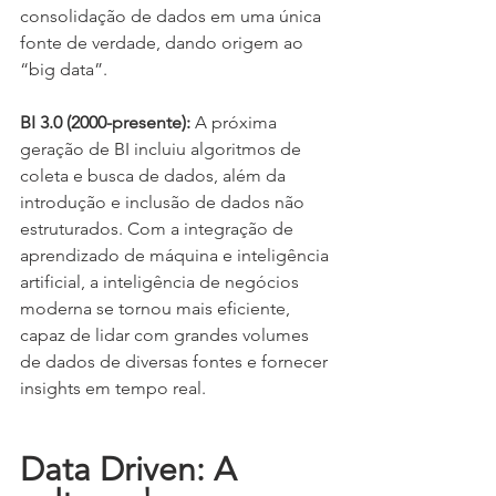
consolidação de dados em uma única 
fonte de verdade, dando origem ao 
“big data”.
BI 3.0 (2000-presente):
 A próxima 
geração de BI incluiu algoritmos de 
coleta e busca de dados, além da 
introdução e inclusão de dados não 
estruturados. Com a integração de 
aprendizado de máquina e inteligência 
artificial, a inteligência de negócios 
moderna se tornou mais eficiente, 
capaz de lidar com grandes volumes 
de dados de diversas fontes e fornecer 
insights em tempo real.
Data Driven: A 