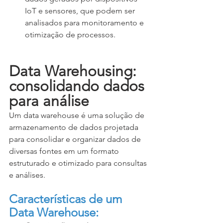
IoT e sensores, que podem ser 
analisados para monitoramento e 
otimização de processos.
Data Warehousing: 
consolidando dados 
para análise
Um data warehouse é uma solução de 
armazenamento de dados projetada 
para consolidar e organizar dados de 
diversas fontes em um formato 
estruturado e otimizado para consultas 
e análises.
Características de um 
Data Warehouse: