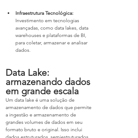
Infraestrutura Tecnológica:
Investimento em tecnologias 
avançadas, como data lakes, data 
warehouses e plataformas de BI, 
para coletar, armazenar e analisar 
dados.
Data Lake: 
armazenando dados 
em grande escala
Um data lake é uma solução de 
armazenamento de dados que permite 
a ingestão e armazenamento de 
grandes volumes de dados em seu 
formato bruto e original. Isso inclui 
dados estruturados, semiestruturados 