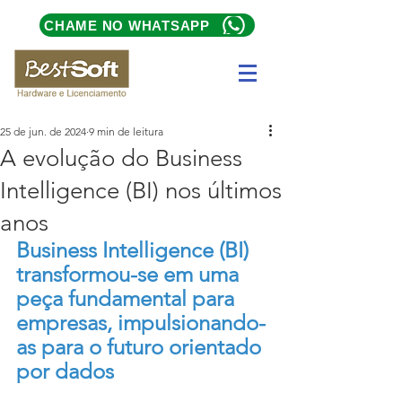
CHAME NO WHATSAPP
25 de jun. de 2024
9 min de leitura
A evolução do Business
Intelligence (BI) nos últimos
anos
Business Intelligence (BI) 
transformou-se em uma 
peça fundamental para 
empresas, impulsionando-
as para o futuro orientado 
por dados