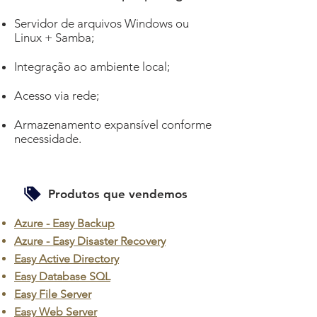
Servidor de arquivos Windows ou
Linux + Samba;
Integração ao ambiente local;
Acesso via rede;
Armazenamento expansível conforme
necessidade.
Produtos que vendemos
Azure - Easy Backup
Azure - Easy Disaster Recovery
Easy Active Directory
Easy Database SQL
Easy File Server
Easy Web Server